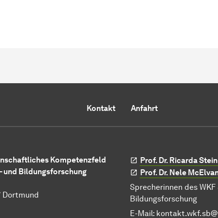
Kontakt
Anfahrt
nschaftliches Kompetenzfeld
Prof. Dr. Ricarda Ste
- und Bildungsforschung
Prof. Dr. Nele McElva
Sprecherinnen des WKF 
7 Dortmund
Bildungsforschung
E-Mail:
kontakt.wkf.sb@