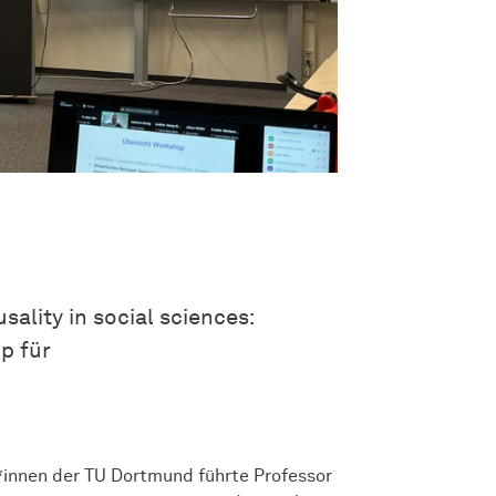
ality in social sciences:
p für
*innen der TU Dortmund führte Professor