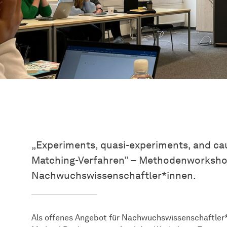
„Experiments, quasi-experiments, and caus
Matching-Verfahren” – Methodenworksho
Nachwuchswissenschaftler*innen.
Als offenes Angebot für Nachwuchswissenschaftler