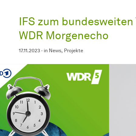
IFS zum bundesweiten 
WDR Morgenecho
17.11.2023
-
in
News
Projekte