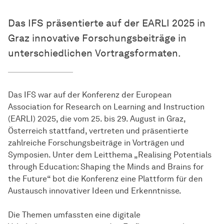
Das IFS präsentierte auf der EARLI 2025 in
Graz innovative Forschungsbeiträge in
unterschiedlichen Vortragsformaten.
Das IFS war auf der Konferenz der European
Association for Research on Learning and Instruction
(EARLI) 2025, die vom 25. bis 29. August in Graz,
Österreich stattfand, vertreten und präsentierte
zahlreiche Forschungsbeiträge in Vorträgen und
Symposien. Unter dem Leitthema „Realising Potentials
through Education: Shaping the Minds and Brains for
the Future“ bot die Konferenz eine Plattform für den
Austausch innovativer Ideen und Erkenntnisse.
Die Themen umfassten eine digitale