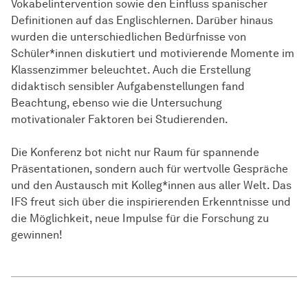
Vokabelintervention sowie den Einfluss spanischer
Definitionen auf das Englischlernen. Darüber hinaus
wurden die unterschiedlichen Bedürfnisse von
Schüler*innen diskutiert und motivierende Momente im
Klassenzimmer beleuchtet. Auch die Erstellung
didaktisch sensibler Aufgabenstellungen fand
Beachtung, ebenso wie die Untersuchung
motivationaler Faktoren bei Studierenden.
Die Konferenz bot nicht nur Raum für spannende
Präsentationen, sondern auch für wertvolle Gespräche
und den Austausch mit Kolleg*innen aus aller Welt. Das
IFS freut sich über die inspirierenden Erkenntnisse und
die Möglichkeit, neue Impulse für die Forschung zu
gewinnen!