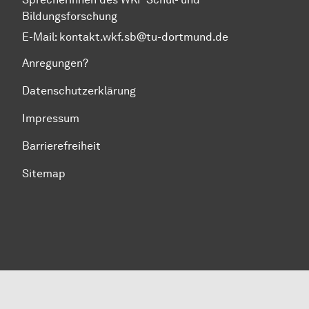
Bildungsforschung
E-Mail:
kontakt.wkf.sb@tu-dortmund.de
Anregungen?
Datenschutzerklärung
Impressum
Barrierefreiheit
Sitemap
Zum Seitenanfang