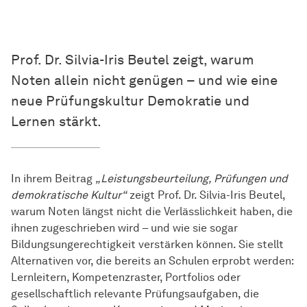
Prof. Dr. Silvia-Iris Beutel zeigt, warum
Noten allein nicht genügen – und wie eine
neue Prüfungskultur Demokratie und
Lernen stärkt.
In ihrem Beitrag
„Leistungsbeurteilung, Prüfungen und
demokratische Kultur“
zeigt Prof. Dr. Silvia-Iris Beutel,
warum Noten längst nicht die Verlässlichkeit haben, die
ihnen zugeschrieben wird – und wie sie sogar
Bildungsungerechtigkeit verstärken können. Sie stellt
Alternativen vor, die bereits an Schulen erprobt werden:
Lernleitern, Kompetenzraster, Portfolios oder
gesellschaftlich relevante Prüfungsaufgaben, die