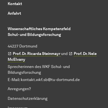
Kontakt
Anfahrt
Wissenschaftliches Kompetenzfeld
Schul- und Bildungsforschung
44227 Dortmund
Prof. Dr. Ricarda Steinmayr
und
Prof. Dr. Nele
McElvany
Sprecherinnen des WKF Schul- und
Bildungsforschung
E-Mail:
kontakt.wkf.sb@tu-dortmund.de
Anregungen?
Datenschutzerklärung