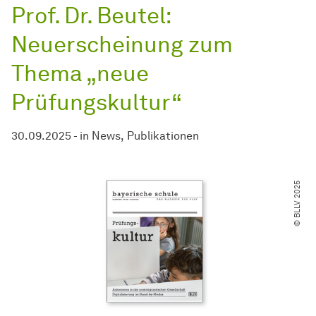
Prof. Dr. Beutel:
Neuerscheinung zum
Thema „neue
Prüfungskultur“
30.09.2025
-
in
News
Publikationen
© BLLV 2025