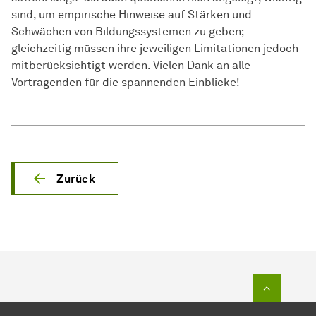
sind, um empirische Hinweise auf Stärken und
Schwächen von Bildungssystemen zu geben;
gleichzeitig müssen ihre jeweiligen Limitationen jedoch
mitberücksichtigt werden. Vielen Dank an alle
Vortragenden für die spannenden Einblicke!
Zurück
Zum Seit