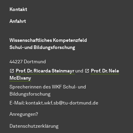
Kontakt
Anfahrt
Wissenschaftliches Kompetenzfeld
Schul- und Bildungsforschung
44227 Dortmund
Prof. Dr. Ricarda Steinmayr
und
Prof. Dr. Nele
McElvany
Sprecherinnen des WKF Schul- und
Bildungsforschung
E-Mail:
kontakt.wkf.sb@tu-dortmund.de
Anregungen?
Datenschutzerklärung