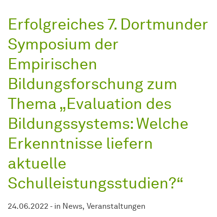
Erfolgreiches 7. Dortmunder
Symposium der
Empirischen
Bildungsforschung zum
Thema „Evaluation des
Bildungssystems: Welche
Erkenntnisse liefern
aktuelle
Schulleistungsstudien?“
24.06.2022
-
in
News
Veranstaltungen